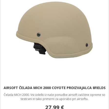
AIRSOFT ČELADA MICH 2000 COYOTE PROIZVAJALCA 8FIELDS
Čelada MICH 2000. Vsi izdelki iz naše ponudbe airsoft zaščitne opreme so
testirani in tako primerni za uporabo pri airsoftu.
27,99 €