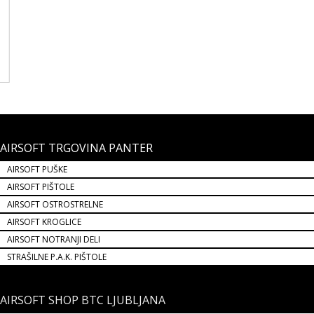
AIRSOFT TRGOVINA PANTER
AIRSOFT PUŠKE
AIRSOFT PIŠTOLE
AIRSOFT OSTROSTRELNE
AIRSOFT KROGLICE
AIRSOFT NOTRANJI DELI
STRAŠILNE P.A.K. PIŠTOLE
AIRSOFT SHOP BTC LJUBLJANA