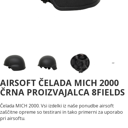
AIRSOFT ČELADA MICH 2000
ČRNA PROIZVAJALCA 8FIELDS
Čelada MICH 2000. Vsi izdelki iz naše ponudbe airsoft
zaščitne opreme so testirani in tako primerni za uporabo
pri airsoftu.