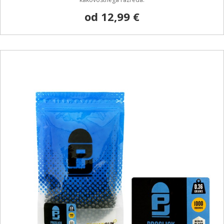
od 12,99 €