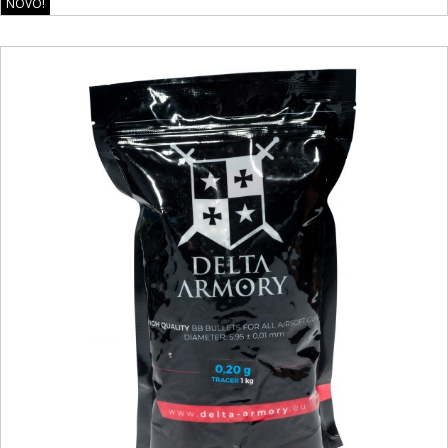
NOVO!