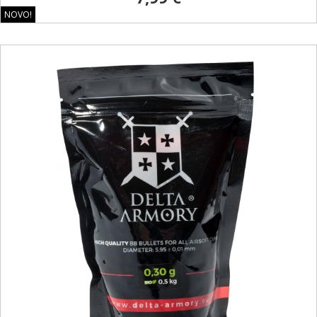
NOVO!