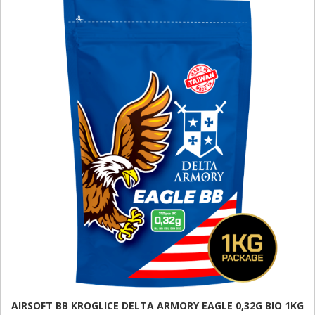
AIRSOFT BB KROGLICE DELTA ARMORY EAGLE 0,32G BIO 1KG