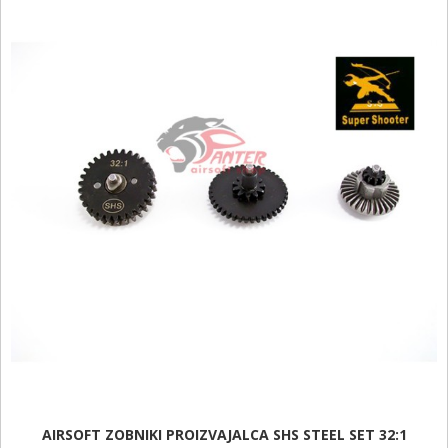
AIRSOFT ZOBNIKI PROIZVAJALCA SHS STEEL SET 32:1