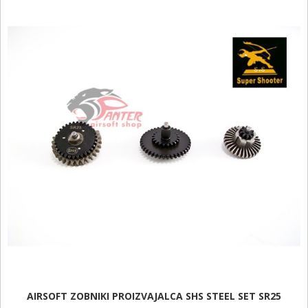
AIRSOFT ZOBNIKI PROIZVAJALCA SHS STEEL SET SR25