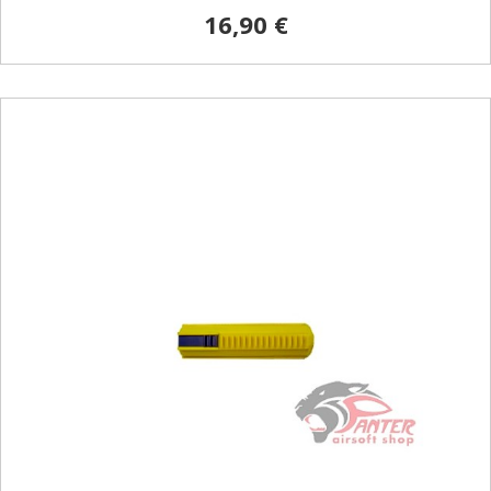
16,90 €