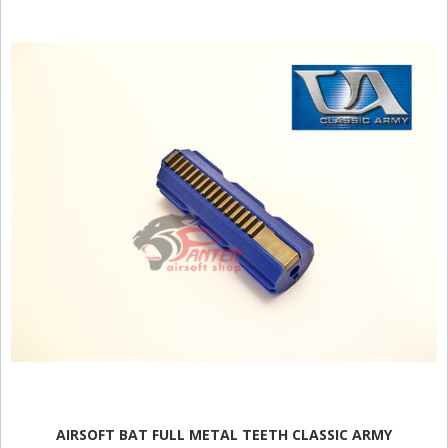
AIRSOFT BAT FULL METAL TEETH CLASSIC ARMY