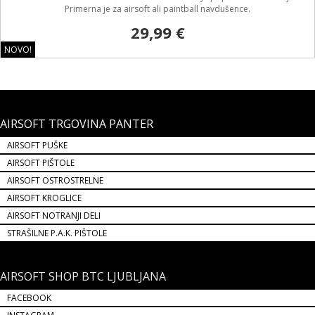
AIRSOFT TRGOVINA PANTER
AIRSOFT PUŠKE
AIRSOFT PIŠTOLE
AIRSOFT OSTROSTRELNE
AIRSOFT KROGLICE
AIRSOFT NOTRANJI DELI
STRAŠILNE P.A.K. PIŠTOLE
AIRSOFT SHOP BTC LJUBLJANA
FACEBOOK