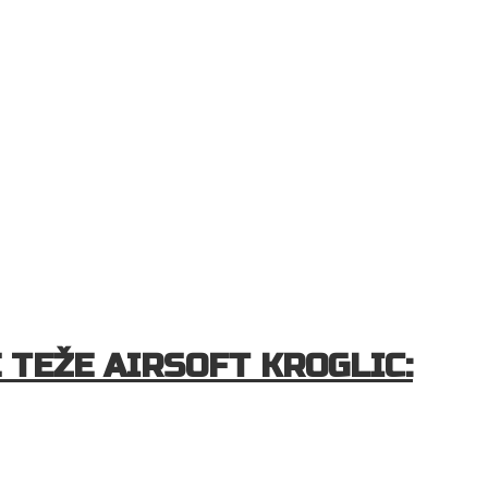
 TEŽE AIRSOFT KROGLIC: