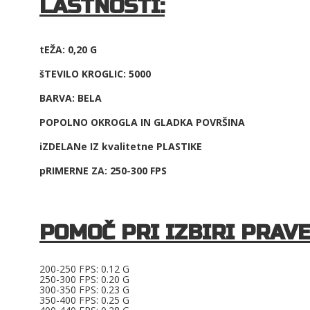
LASTNOSTI:
tEŽA: 0,20 G
šTEVILO KROGLIC: 5000
BARVA: BELA
POPOLNO OKROGLA IN GLADKA POVRŠINA
iZDELANe IZ kvalitetne PLASTIKE
pRIMERNE ZA: 250-300 FPS
POMOČ PRI IZBIRI PRAVE
200-250 FPS: 0.12 G
250-300 FPS: 0.20 G
300-350 FPS: 0.23 G
350-400 FPS: 0.25 G