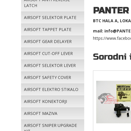
LATCH
PANTER
AIRSOFT SELEKTOR PLATE
BTC HALA A, LOKAL
AIRSOFT TAPPET PLATE
mail: info@PANTE
https://www.facebo
AIRSOFT GEAR DELAYER
AIRSOFT CUT-OFF LEVER
Sorodni 
AIRSOFT SELEKTOR LEVER
AIRSOFT SAFETY COVER
AIRSOFT ELEKTRO STIKALO
AIRSOFT KONEKTORJI
AIRSOFT MAZIVA
AIRSOFT SNIPER UPGRADE