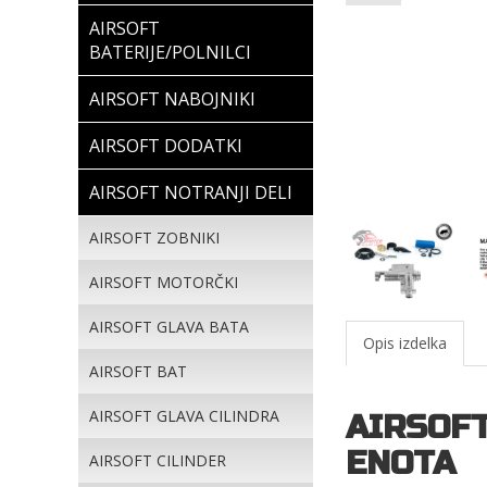
AIRSOFT
BATERIJE/POLNILCI
AIRSOFT NABOJNIKI
AIRSOFT DODATKI
AIRSOFT NOTRANJI DELI
AIRSOFT ZOBNIKI
AIRSOFT MOTORČKI
AIRSOFT GLAVA BATA
Opis izdelka
AIRSOFT BAT
AIRSOFT GLAVA CILINDRA
AIRSOF
ENOTA
AIRSOFT CILINDER