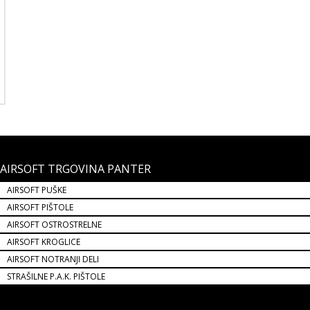
AIRSOFT TRGOVINA PANTER
AIRSOFT PUŠKE
AIRSOFT PIŠTOLE
AIRSOFT OSTROSTRELNE
AIRSOFT KROGLICE
AIRSOFT NOTRANJI DELI
STRAŠILNE P.A.K. PIŠTOLE