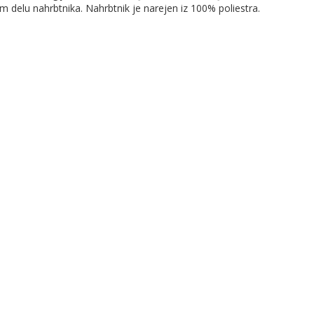
m delu nahrbtnika. Nahrbtnik je narejen iz 100% poliestra.