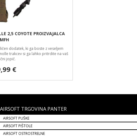
AIRSOFT TRGOVINA PANTER
AIRSOFT PUŠKE
AIRSOFT PIŠTOLE
AIRSOFT OSTROSTRELNE