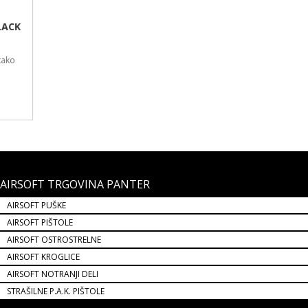
AIRSOFT TRGOVINA PANTER
AIRSOFT PUŠKE
AIRSOFT PIŠTOLE
AIRSOFT OSTROSTRELNE
AIRSOFT KROGLICE
AIRSOFT NOTRANJI DELI
STRAŠILNE P.A.K. PIŠTOLE