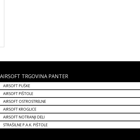
AIRSOFT TRGOVINA PANTER
AIRSOFT PUŠKE
AIRSOFT PIŠTOLE
AIRSOFT OSTROSTRELNE
AIRSOFT KROGLICE
AIRSOFT NOTRANJI DELI
STRAŠILNE P.A.K. PIŠTOLE