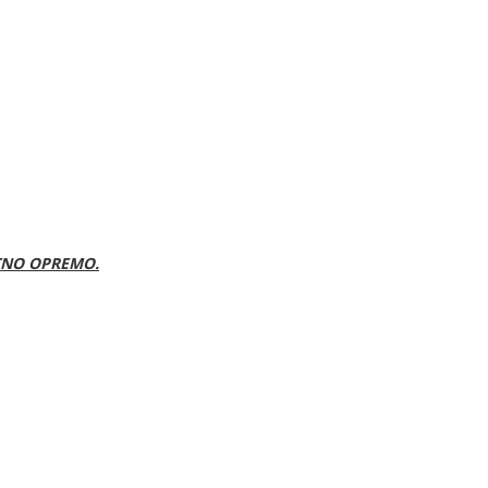
TNO OPREMO.