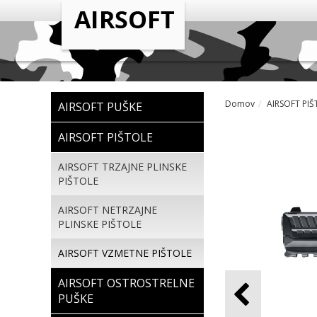
Domov
AIRSOFT PIŠ
AIRSOFT PUŠKE
AIRSOFT PIŠTOLE
AIRSOFT TRZAJNE PLINSKE
PIŠTOLE
AIRSOFT NETRZAJNE
PLINSKE PIŠTOLE
AIRSOFT VZMETNE PIŠTOLE
AIRSOFT OSTROSTRELNE
PUŠKE