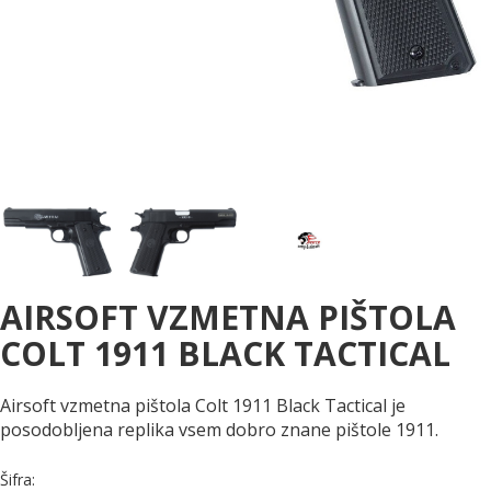
AIRSOFT VZMETNA PIŠTOLA
COLT 1911 BLACK TACTICAL
Airsoft vzmetna pištola Colt 1911 Black Tactical je
posodobljena replika vsem dobro znane pištole 1911.
Šifra: