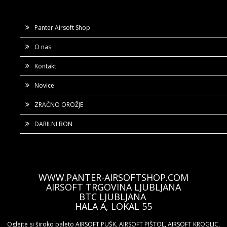
Panter Airsoft Shop
O nas
Kontakt
Novice
ZRAČNO OROŽJE
DARILNI BON
WWW.PANTER-AIRSOFTSHOP.COM
AIRSOFT TRGOVINA LJUBLJANA
BTC LJUBLJANA
HALA A, LOKAL 55