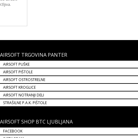
AIRSOFT TRGOVINA PANTER
AIRSOFT PUŠKE
AIRSOFT PIŠTOLE
AIRSOFT OSTROSTRELNE
AIRSOFT KROGLICE
AIRSOFT NOTRANJI DELI
STRAŠILNE P.A.K. PIŠTOLE
AIRSOFT SHOP BTC LJUBLJANA
FACEBOOK