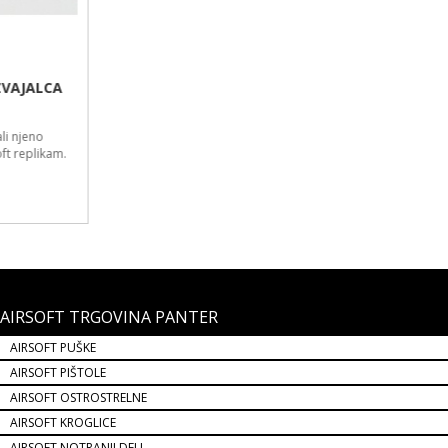
AIRSOFT TRGOVINA PANTER
AIRSOFT PUŠKE
AIRSOFT PIŠTOLE
AIRSOFT OSTROSTRELNE
AIRSOFT KROGLICE
AIRSOFT NOTRANJI DELI