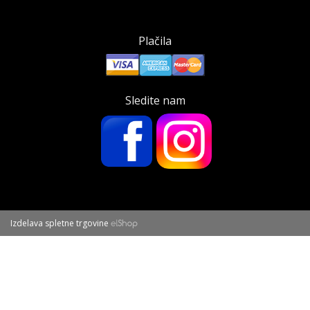
Plačila
Sledite nam
Izdelava spletne trgovine