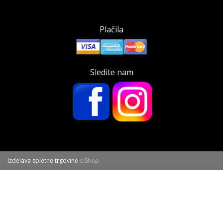
Plačila
Sledite nam
Izdelava spletne trgovine