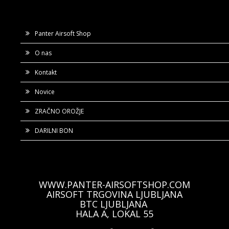
Panter Airsoft Shop
O nas
Kontakt
Novice
ZRAČNO OROŽJE
DARILNI BON
WWW.PANTER-AIRSOFTSHOP.COM
AIRSOFT TRGOVINA LJUBLJANA
BTC LJUBLJANA
HALA A, LOKAL 55