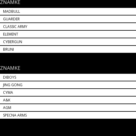
ZNAMKE
MADBULL
GUARDER
CLASSIC ARMY
ELEMENT
CYBERGUN
BRUNI
ZNAMKE
DIBOYS
JING GONG
CYMA
A&K
AGM
SPECNA ARMS