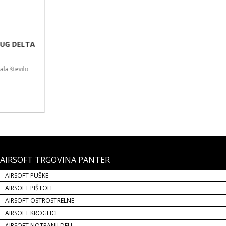
AIRSOFT TRGOVINA PANTER
AIRSOFT PUŠKE
AIRSOFT PIŠTOLE
AIRSOFT OSTROSTRELNE
AIRSOFT KROGLICE
AIRSOFT NOTRANJI DELI