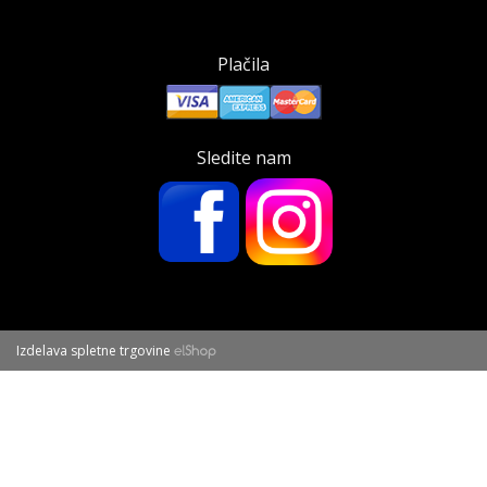
Plačila
Sledite nam
Izdelava spletne trgovine