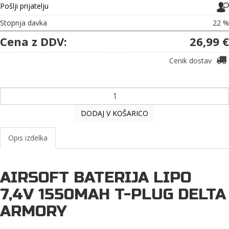
Pošlji prijatelju
Stopnja davka
22 %
Cena z DDV:
26,99 €
Cenik dostav
DODAJ V KOŠARICO
Opis izdelka
AIRSOFT BATERIJA LIPO
7,4V 1550MAH T-PLUG DELTA
ARMORY